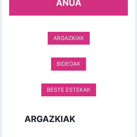
AÑUA
ARGAZKIAK
BIDEOAK
BESTE ESTEKAK
ARGAZKIAK