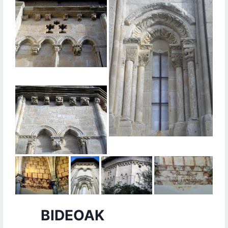
BIDEOAK