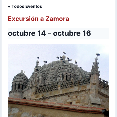
« Todos Eventos
Excursión a Zamora
octubre 14
-
octubre 16