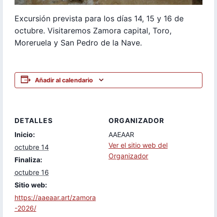
Excursión prevista para los días 14, 15 y 16 de
octubre. Visitaremos Zamora capital, Toro,
Moreruela y San Pedro de la Nave.
Añadir al calendario
DETALLES
ORGANIZADOR
Inicio:
AAEAAR
Ver el sitio web del
octubre 14
Organizador
Finaliza:
octubre 16
Sitio web:
https://aaeaar.art/zamora
-2026/