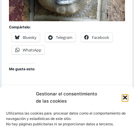
Compártelo:
Bluesky
Telegram
Facebook
WhatsApp
Me gusta esto:
Gestionar el consentimiento
de las cookies
Utilizamos las cookies para procesar datos como el comportamiento de
Facebook
YouTube
Bluesky
Telegram
Instagram
navegación y estadísticas de este sitio.
No hay páginas publicitarias ni se proporcionan datos a terceros.