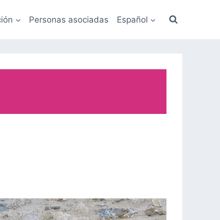
ión
Personas asociadas
Español