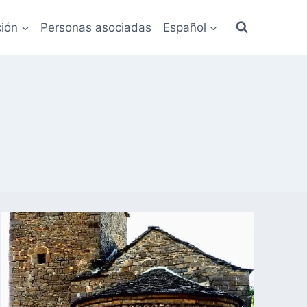
ión
Personas asociadas
Español