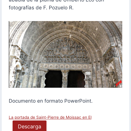
fotografías de F. Pozuelo R.
Documento en formato PowerPoint.
La portada de Saint-Pierre de Moissac en El
Descarga