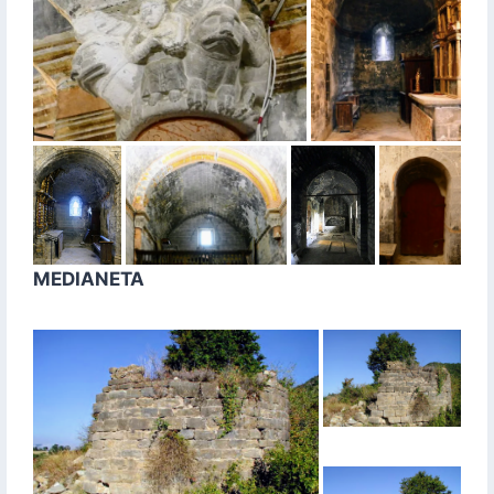
MEDIANETA