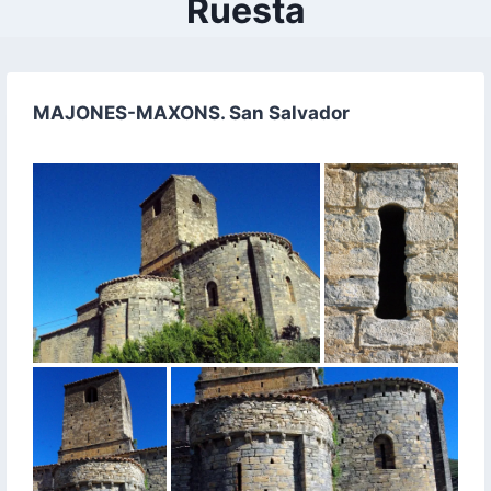
Ruesta
MAJONES-MAXONS. San Salvador