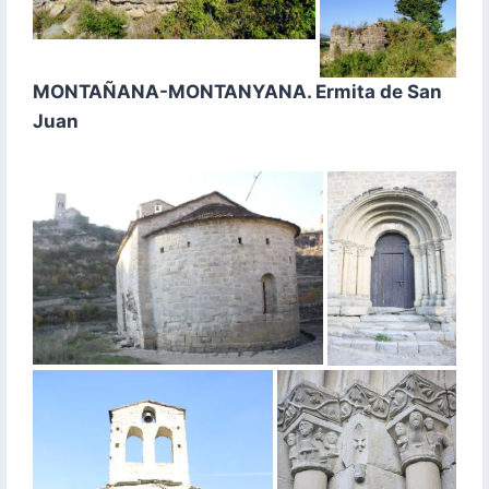
MONTAÑANA-MONTANYANA. Ermita de San
Juan