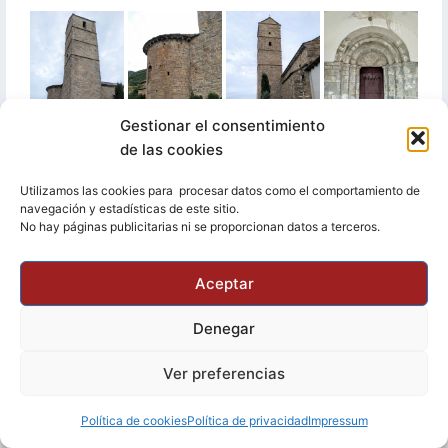
Gestionar el consentimiento
de las cookies
Utilizamos las cookies para procesar datos como el comportamiento de
navegación y estadísticas de este sitio.
No hay páginas publicitarias ni se proporcionan datos a terceros.
Aceptar
Denegar
Ver preferencias
Política de cookies
Política de privacidad
Impressum