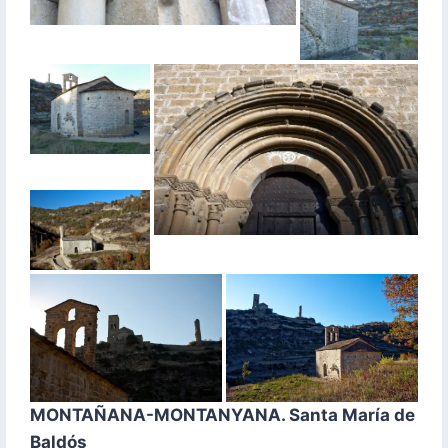
MONTAÑANA-MONTANYANA. Santa María de
Baldós