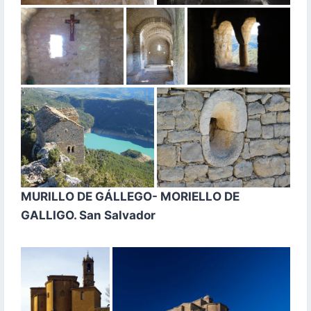
MURILLO DE GÁLLEGO- MORIELLO DE
GALLIGO. San Salvador