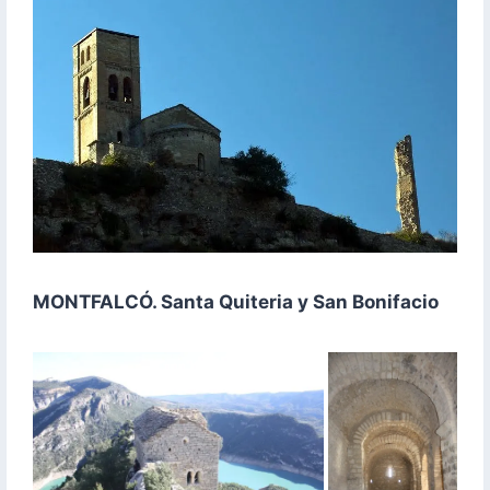
MONTFALCÓ. Santa Quiteria y San Bonifacio