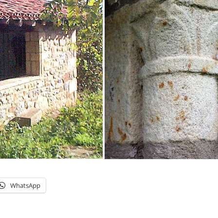
WhatsApp