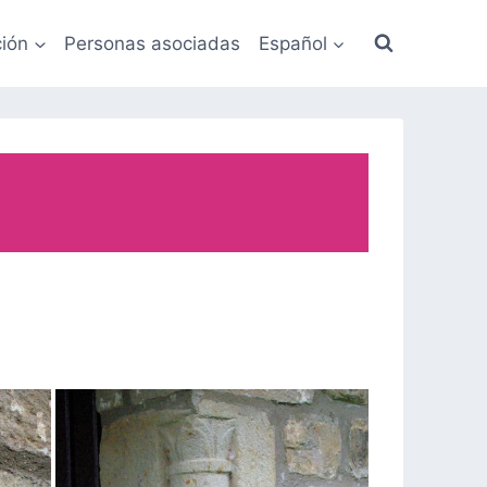
ión
Personas asociadas
Español