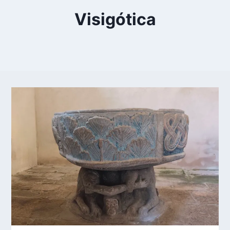
Visigótica