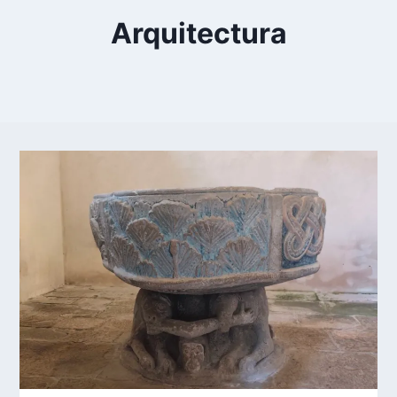
Arquitectura