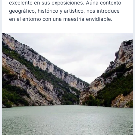
excelente en sus exposiciones. Aúna contexto
geográfico, histórico y artístico, nos introduce
en el entorno con una maestría envidiable.