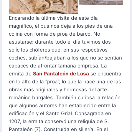
Encarando la última visita de este día
magnífico, el bus nos deja a los pies de una
colina con forma de proa de barco. No
asustarse: durante todo el día tuvimos dos
solícitos chóferes que, en sus respectivos
coches, subían/bajaban a los que no se sentían
capaces de afrontar tamaña empresa. La
ermita de
San Pantaleón de Losa
se encuentra
en lo alto de la “proa”, lo que la hace una de las
obras más originales y hermosas del arte
románico burgalés. También curiosa la relación
que algunos autores han establecido entre la
edificación y el Santo Grial. Consagrada en
1207, la ermita conservó una reliquia de S.
Pantaleón (7). Construída en sillería. En el