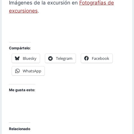
Imágenes de la excursión en
Fotografías de
excursiones
.
Compártelo:
Bluesky
Telegram
Facebook
WhatsApp
Me gusta esto:
Relacionado