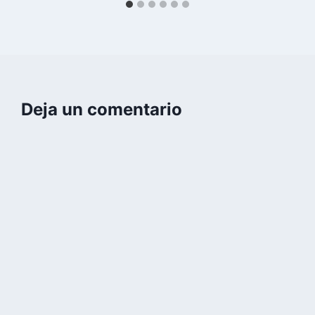
Deja un comentario