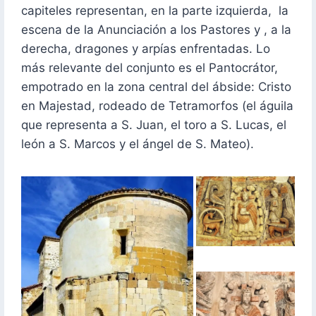
capiteles representan, en la parte izquierda, la
escena de la Anunciación a los Pastores y , a la
derecha, dragones y arpías enfrentadas. Lo
más relevante del conjunto es el Pantocrátor,
empotrado en la zona central del ábside: Cristo
en Majestad, rodeado de Tetramorfos (el águila
que representa a S. Juan, el toro a S. Lucas, el
león a S. Marcos y el ángel de S. Mateo).