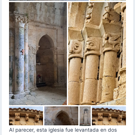
Al parecer, esta iglesia fue levantada en dos