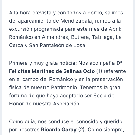
A la hora prevista y con todos a bordo, salimos
del aparcamiento de Mendizabala, rumbo a la
excursión programada para este mes de Abril:
Románico en Almendres, Butrera, Tabliega, La
Cerca y San Pantaleón de Losa.
Primera y muy grata noticia: Nos acompaña
Dª
Felicitas Martínez de Salinas Ocio
(1) referente
en el campo del Románico y en la preservación
física de nuestro Patrimonio. Tenemos la gran
fortuna de que haya aceptado ser Socia de
Honor de nuestra Asociación.
Como guía, nos conduce el conocido y querido
por nosotros
Ricardo Garay
(2). Como siempre,