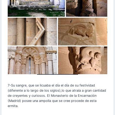
7-Su sangre, que se licuaba el día el día de su festividad
(diferente a lo largo de los siglos),lo que atraía a gran cantidad
de creyentes y curiosos. El Monasterio de la Encarnación
(Madrid) posee una ampolla que se cree procede de esta
ermita.