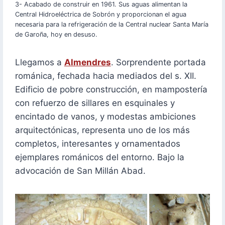
3- Acabado de construir en 1961. Sus aguas alimentan la
Central Hidroeléctrica de Sobrón y proporcionan el agua
necesaria para la refrigeración de la Central nuclear Santa María
de Garoña, hoy en desuso.
Llegamos a
Almendres
. Sorprendente portada
románica, fechada hacia mediados del s. XII.
Edificio de pobre construcción, en mampostería
con refuerzo de sillares en esquinales y
encintado de vanos, y modestas ambiciones
arquitectónicas, representa uno de los más
completos, interesantes y ornamentados
ejemplares románicos del entorno. Bajo la
advocación de San Millán Abad.