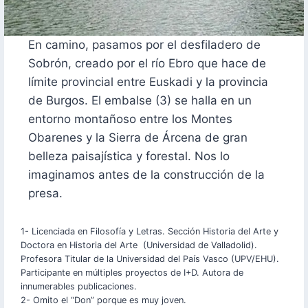
En camino, pasamos por el desfiladero de
Sobrón, creado por el río Ebro que hace de
límite provincial entre Euskadi y la provincia
de Burgos. El embalse (3) se halla en un
entorno montañoso entre los Montes
Obarenes y la Sierra de Árcena de gran
belleza paisajística y forestal. Nos lo
imaginamos antes de la construcción de la
presa.
1- Licenciada en Filosofía y Letras. Sección Historia del Arte y
Doctora en Historia del Arte (Universidad de Valladolid).
Profesora Titular de la Universidad del País Vasco (UPV/EHU).
Participante en múltiples proyectos de I+D. Autora de
innumerables publicaciones.
2- Omito el “Don” porque es muy joven.