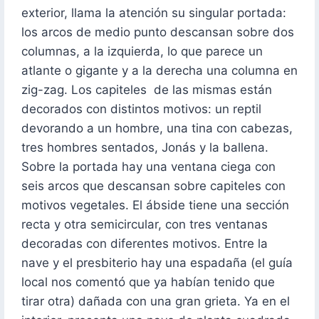
exterior, llama la atención su singular portada:
los arcos de medio punto descansan sobre dos
columnas, a la izquierda, lo que parece un
atlante o gigante y a la derecha una columna en
zig-zag. Los capiteles de las mismas están
decorados con distintos motivos: un reptil
devorando a un hombre, una tina con cabezas,
tres hombres sentados, Jonás y la ballena.
Sobre la portada hay una ventana ciega con
seis arcos que descansan sobre capiteles con
motivos vegetales. El ábside tiene una sección
recta y otra semicircular, con tres ventanas
decoradas con diferentes motivos. Entre la
nave y el presbiterio hay una espadaña (el guía
local nos comentó que ya habían tenido que
tirar otra) dañada con una gran grieta. Ya en el