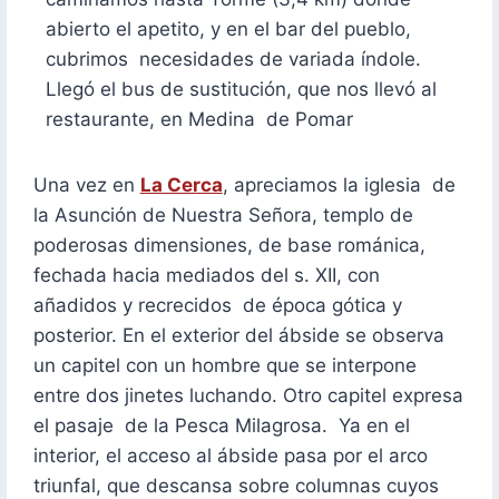
abierto el apetito, y en el bar del pueblo,
cubrimos necesidades de variada índole.
Llegó el bus de sustitución, que nos llevó al
restaurante, en Medina de Pomar
Una vez en
La Cerca
, apreciamos la iglesia de
la Asunción de Nuestra Señora, templo de
poderosas dimensiones, de base románica,
fechada hacia mediados del s. XII, con
añadidos y recrecidos de época gótica y
posterior. En el exterior del ábside se observa
un capitel con un hombre que se interpone
entre dos jinetes luchando. Otro capitel expresa
el pasaje de la Pesca Milagrosa. Ya en el
interior, el acceso al ábside pasa por el arco
triunfal, que descansa sobre columnas cuyos