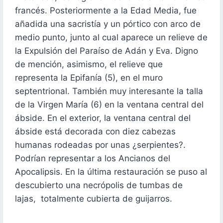
francés. Posteriormente a la Edad Media, fue
añadida una sacristía y un pórtico con arco de
medio punto, junto al cual aparece un relieve de
la Expulsión del Paraíso de Adán y Eva. Digno
de mención, asimismo, el relieve que
representa la Epifanía (5), en el muro
septentrional. También muy interesante la talla
de la Virgen María (6) en la ventana central del
ábside. En el exterior, la ventana central del
ábside está decorada con diez cabezas
humanas rodeadas por unas ¿serpientes?.
Podrían representar a los Ancianos del
Apocalipsis. En la última restauración se puso al
descubierto una necrópolis de tumbas de
lajas, totalmente cubierta de guijarros.