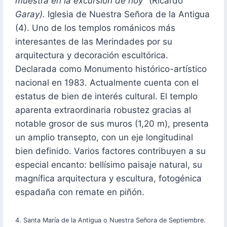
muestra en la excursión de hoy”
(Ricardo
Garay).
Iglesia de Nuestra Señora de la Antigua
(4). Uno de los templos románicos más
interesantes de las Merindades por su
arquitectura y decoración escultórica.
Declarada como Monumento histórico-artístico
nacional en 1983. Actualmente cuenta con el
estatus de bien de interés cultural. El templo
aparenta extraordinaria robustez gracias al
notable grosor de sus muros (1,20 m), presenta
un amplio transepto, con un eje longitudinal
bien definido. Varios factores contribuyen a su
especial encanto: bellísimo paisaje natural, su
magnífica arquitectura y escultura, fotogénica
espadaña con remate en piñón.
4. Santa María de la Antigua o Nuestra Señora de Septiembre.