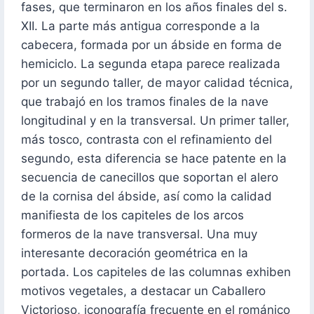
fases, que terminaron en los años finales del s.
XII. La parte más antigua corresponde a la
cabecera, formada por un ábside en forma de
hemiciclo. La segunda etapa parece realizada
por un segundo taller, de mayor calidad técnica,
que trabajó en los tramos finales de la nave
longitudinal y en la transversal. Un primer taller,
más tosco, contrasta con el refinamiento del
segundo, esta diferencia se hace patente en la
secuencia de canecillos que soportan el alero
de la cornisa del ábside, así como la calidad
manifiesta de los capiteles de los arcos
formeros de la nave transversal. Una muy
interesante decoración geométrica en la
portada. Los capiteles de las columnas exhiben
motivos vegetales, a destacar un Caballero
Victorioso, iconografía frecuente en el románico