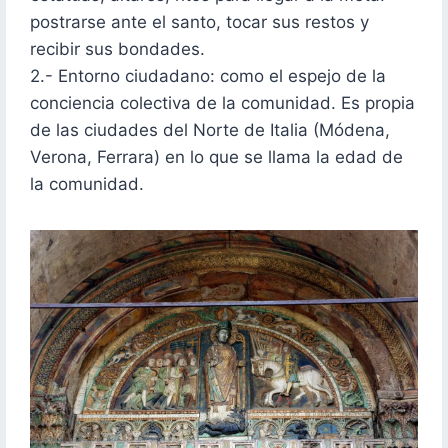
postrarse ante el santo, tocar sus restos y
recibir sus bondades.
2.- Entorno ciudadano: como el espejo de la
conciencia colectiva de la comunidad. Es propia
de las ciudades del Norte de Italia (Módena,
Verona, Ferrara) en lo que se llama la edad de
la comunidad.