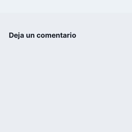
Deja un comentario