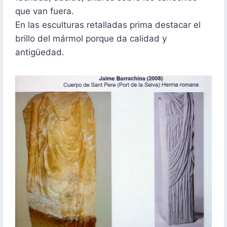
que van fuera.
En las esculturas retalladas prima destacar el
brillo del mármol porque da calidad y
antigüedad.