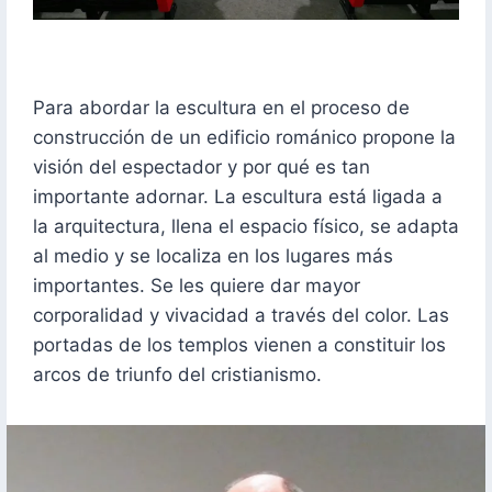
Para abordar la escultura en el proceso de
construcción de un edificio románico propone la
visión del espectador y por qué es tan
importante adornar. La escultura está ligada a
la arquitectura, llena el espacio físico, se adapta
al medio y se localiza en los lugares más
importantes. Se les quiere dar mayor
corporalidad y vivacidad a través del color. Las
portadas de los templos vienen a constituir los
arcos de triunfo del cristianismo.