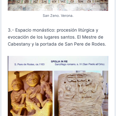
San Zeno. Verona.
3.- Espacio monástico: procesión litúrgica y
evocación de los lugares santos. El Mestre de
Cabestany y la portada de San Pere de Rodes.