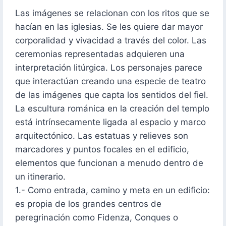
Las imágenes se relacionan con los ritos que se
hacían en las iglesias. Se les quiere dar mayor
corporalidad y vivacidad a través del color. Las
ceremonias representadas adquieren una
interpretación litúrgica. Los personajes parece
que interactúan creando una especie de teatro
de las imágenes que capta los sentidos del fiel.
La escultura románica en la creación del templo
está intrínsecamente ligada al espacio y marco
arquitectónico. Las estatuas y relieves son
marcadores y puntos focales en el edificio,
elementos que funcionan a menudo dentro de
un itinerario.
1.- Como entrada, camino y meta en un edificio:
es propia de los grandes centros de
peregrinación como Fidenza, Conques o