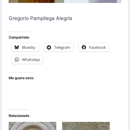
Gregorio Pampliega Alegría
Compártelo:
Bluesky
Telegram
Facebook
WhatsApp
Me gusta esto:
Relacionado