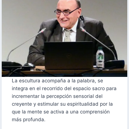
La escultura acompaña a la palabra, se
integra en el recorrido del espacio sacro para
incrementar la percepción sensorial del
creyente y estimular su espiritualidad por la
que la mente se activa a una comprensión
más profunda.