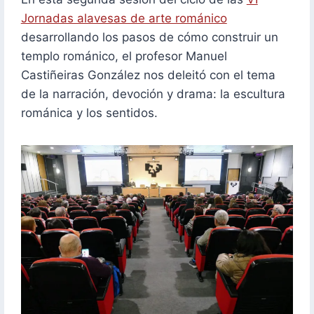
Jornadas alavesas de arte románico
desarrollando los pasos de cómo construir un
templo románico, el profesor Manuel
Castiñeiras González nos deleitó con el tema
de la narración, devoción y drama: la escultura
románica y los sentidos.