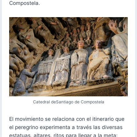
Compostela.
Catedral deSantiago de Compostela
El movimiento se relaciona con el itinerario que
el peregrino experimenta a través las diversas
estatuas, altares, ritos para llegar a la meta: