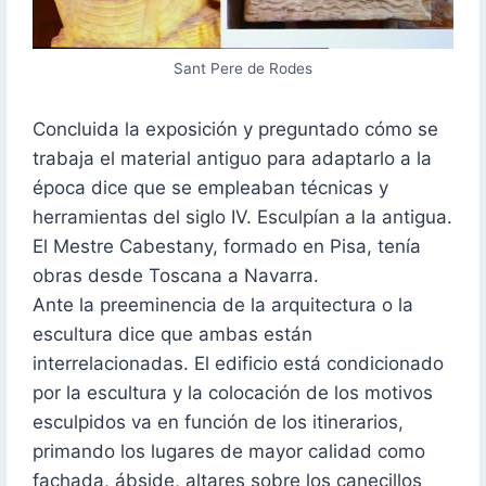
Sant Pere de Rodes
Concluida la exposición y preguntado cómo se
trabaja el material antiguo para adaptarlo a la
época dice que se empleaban técnicas y
herramientas del siglo IV. Esculpían a la antigua.
El Mestre Cabestany, formado en Pisa, tenía
obras desde Toscana a Navarra.
Ante la preeminencia de la arquitectura o la
escultura dice que ambas están
interrelacionadas. El edificio está condicionado
por la escultura y la colocación de los motivos
esculpidos va en función de los itinerarios,
primando los lugares de mayor calidad como
fachada, ábside, altares sobre los canecillos