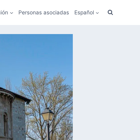
ión
Personas asociadas
Español